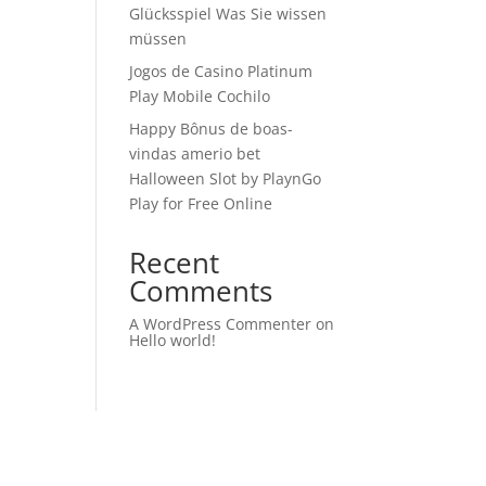
Glücksspiel Was Sie wissen
müssen
Jogos de Casino Platinum
Play Mobile Cochilo
Happy Bônus de boas-
vindas amerio bet
Halloween Slot by PlaynGo
Play for Free Online
Recent
Comments
A WordPress Commenter
on
Hello world!