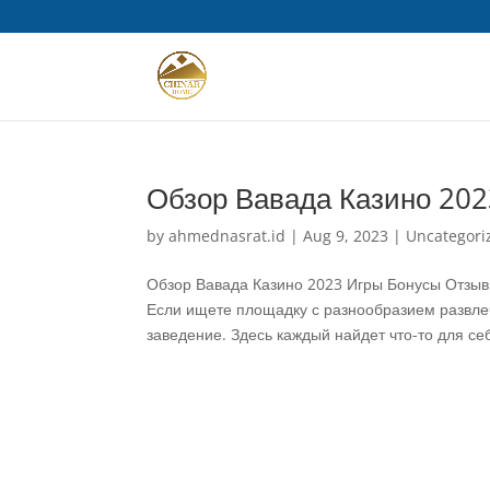
Обзор Вавада Казино 20
by
ahmednasrat.id
|
Aug 9, 2023
|
Uncategori
Обзор Вавада Казино 2023 Игры Бонусы Отзыв
Если ищете площадку с разнообразием развле
заведение. Здесь каждый найдет что-то для себя